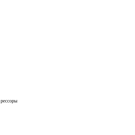
 рессоры