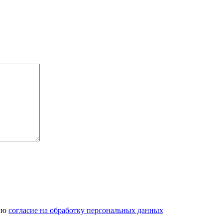
даю
согласие на обработку персональных данных