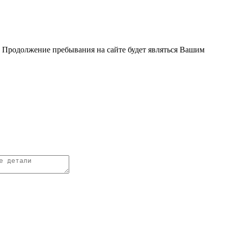
. Продолжение пребывания на сайте будет являться Вашим