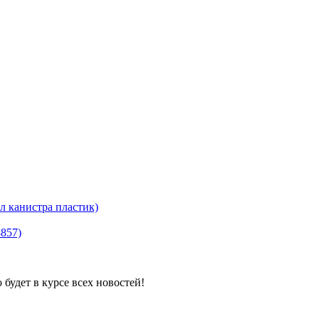
канистра пластик)
8857)
будет в курсе всех новостей!