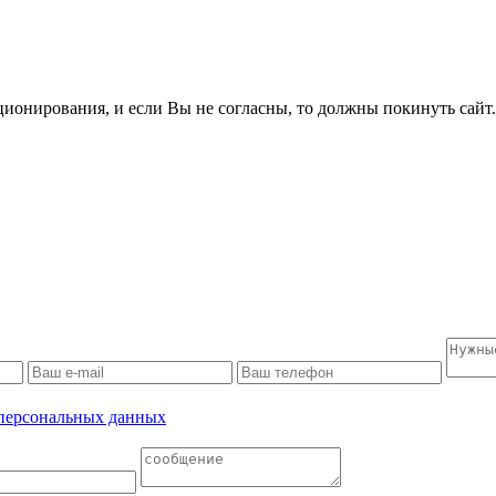
ционирования, и если Вы не согласны, то должны покинуть сайт
 персональных данных