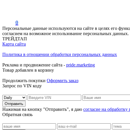
0
Персональные данные используются на сайте в целях его функ
согласием на возможное использование персональных данных.
ТРЕЙДТАП
Карта сайта
Политика в отношении обработки персональных данных
Реклама и продвижение сайта -
pride.marketing
Товар добавлен в корзину
Продолжить покупки
Оформить заказ
Запрос по VIN коду
Отправить
Нажимая на кнопку "Отправить", я даю
согласие на обработку
Обратная связь