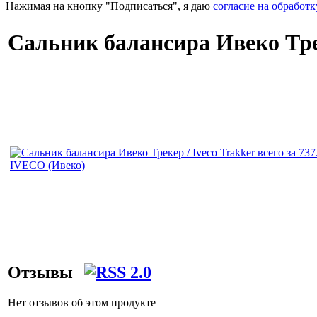
Нажимая на кнопку "Подписаться", я даю
согласие на обработ
Сальник балансира Ивеко Трек
Отзывы
Нет отзывов об этом продукте