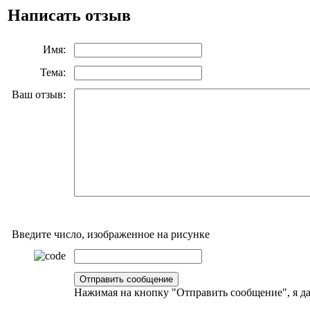
Написать отзыв
Имя:
Тема:
Ваш отзыв:
Введите число, изображенное на рисунке
Нажимая на кнопку "Отправить сообщение", я 