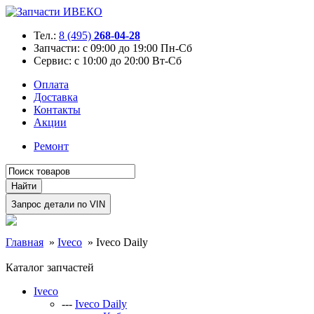
Тел.:
8 (495)
268-04-28
Запчасти:
с 09:00 до 19:00 Пн-Сб
Сервис:
с 10:00 до 20:00 Вт-Сб
Оплата
Доставка
Контакты
Акции
Ремонт
Главная
»
Iveco
»
Iveco Daily
Каталог запчастей
Iveco
---
Iveco Daily