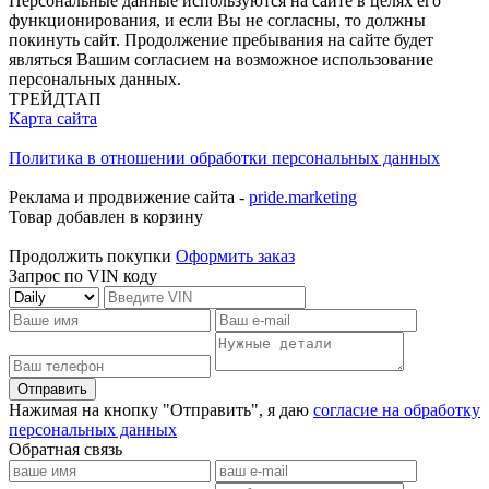
Персональные данные используются на сайте в целях его
функционирования, и если Вы не согласны, то должны
покинуть сайт. Продолжение пребывания на сайте будет
являться Вашим согласием на возможное использование
персональных данных.
ТРЕЙДТАП
Карта сайта
Политика в отношении обработки персональных данных
Реклама и продвижение сайта -
pride.marketing
Товар добавлен в корзину
Продолжить покупки
Оформить заказ
Запрос по VIN коду
Отправить
Нажимая на кнопку "Отправить", я даю
согласие на обработку
персональных данных
Обратная связь