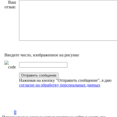
Ваш
отзыв:
Введите число, изображенное на рисунке
Нажимая на кнопку "Отправить сообщение", я даю
согласие на обработку персональных данных
0