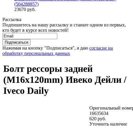
(504288857)
23670 руб.
Рассылка
Подпишитесь на нашу рассылку и станьте одним из первых,
кто будет в курсе всех новостей!
Нажимая на кнопку "Подписаться", я даю
согласие на
обработку персональных данных
Болт рессоры задней
(М16х120mm) Ивеко Дейли /
Iveco Daily
Оригинальный номер
16635634
620 руб.
Уточнить наличие