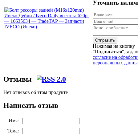
Уточнить налич
Отправить
Нажимая на кнопку
"Подписаться", я да
согласие на обработк
персональных данны
Отзывы
Нет отзывов об этом продукте
Написать отзыв
Имя:
Тема: