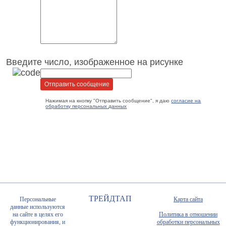
Введите число, изображенное на рисунке
Нажимая на кнопку "Отправить сообщение", я даю
согласие на
обработку персональных данных
ТРЕЙДТАП
Персональные
Карта сайта
данные используются
на сайте в целях его
Политика в отношении
функционирования, и
обработки персональных