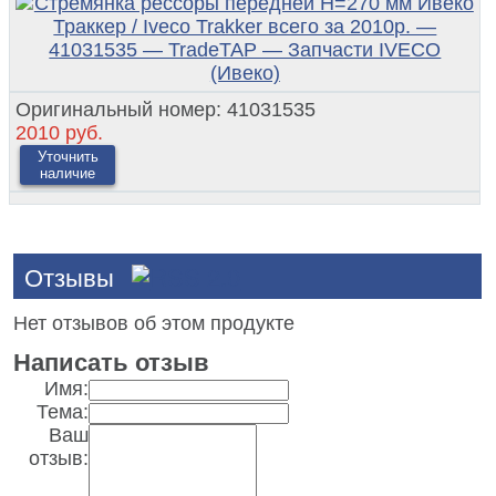
Оригинальный номер:
41031535
2010 руб.
Уточнить
наличие
Отзывы
Нет отзывов об этом продукте
Написать отзыв
Имя:
Тема:
Ваш
отзыв: