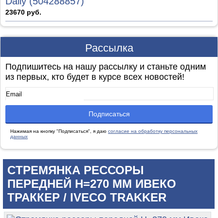
Daily (504288857)
23670 руб.
Рассылка
Подпишитесь на нашу рассылку и станьте одним
из первых, кто будет в курсе всех новостей!
Нажимая на кнопку "Подписаться", я даю
согласие на обработку персональных
данных
CТРЕМЯНКА РЕССОРЫ
ПЕРЕДНЕЙ H=270 ММ ИВЕКО
ТРАККЕР / IVECO TRAKKER