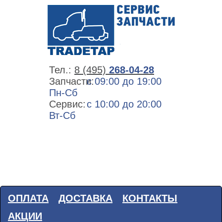
Тел.:
8 (495)
268-04-28
Запчасти:
с 09:00 до 19:00
Пн-Сб
Сервис:
с 10:00 до 20:00
Вт-Сб
ОПЛАТА
ДОСТАВКА
КОНТАКТЫ
АКЦИИ