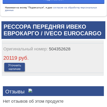
Нажимая на кнопку "Подписаться", я даю
согласие на обработку персональных
данных
РЕССОРА ПЕРЕДНЯЯ ИВЕКО
ЕВРОКАРГО / IVECO EUROCARGO
Оригинальный номер:
504352628
20119 руб.
Уточнить
наличие
Отзывы
Нет отзывов об этом продукте