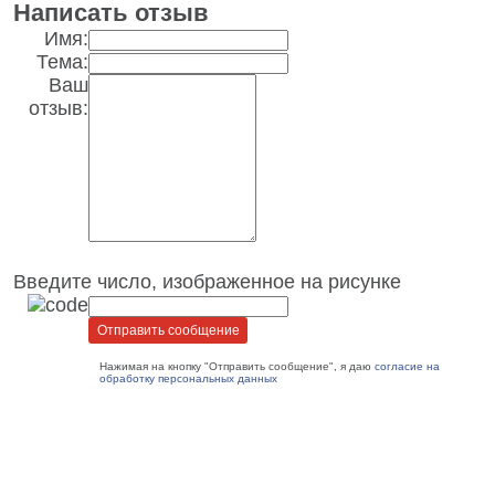
Написать отзыв
Имя:
Тема:
Ваш
отзыв:
Введите число, изображенное на рисунке
Нажимая на кнопку "Отправить сообщение", я даю
согласие на
обработку персональных данных