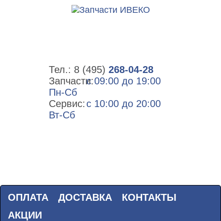
Тел.:
8 (495)
268-04-28
Запчасти:
с 09:00 до 19:00
Пн-Сб
Сервис:
с 10:00 до 20:00
Вт-Сб
ОПЛАТА
ДОСТАВКА
КОНТАКТЫ
АКЦИИ