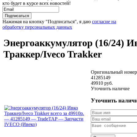
кто будет в курсе всех новостей!
Нажимая на кнопку "Подписаться", я даю
согласие на
обработку персональных данных
Энергоаккумулятор (16/24) И
Траккер/Iveco Trakker
Оригинальный номер
41285149
49910 руб.
Уточнить наличие
Уточнить налич