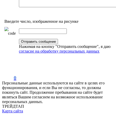
Введите число, изображенное на рисунке
Нажимая на кнопку "Отправить сообщение", я даю
согласие на обработку персональных данных
0
Персональные данные используются на сайте в целях его
функционирования, и если Вы не согласны, то должны
покинуть сайт. Продолжение пребывания на сайте будет
являться Вашим согласием на возможное использование
персональных данных.
ТРЕЙДТАП
Карта сайта