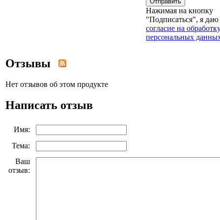
Отправить
Нажимая на кнопку
"Подписаться", я даю
согласие на обработк
персональных данны
Отзывы
Нет отзывов об этом продукте
Написать отзыв
Имя:
Тема:
Ваш
отзыв: