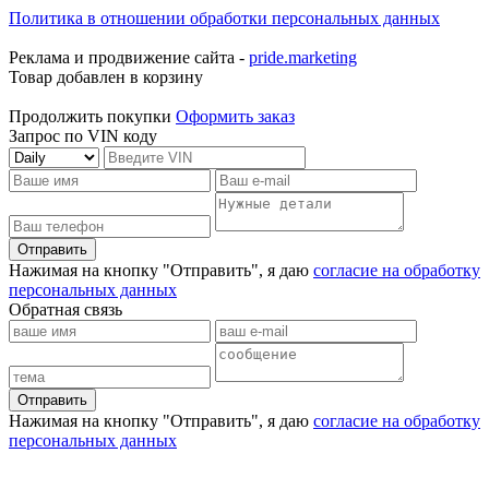
Политика в отношении обработки персональных данных
Реклама и продвижение сайта -
pride.marketing
Товар добавлен в корзину
Продолжить покупки
Оформить заказ
Запрос по VIN коду
Отправить
Нажимая на кнопку "Отправить", я даю
согласие на обработку
персональных данных
Обратная связь
Отправить
Нажимая на кнопку "Отправить", я даю
согласие на обработку
персональных данных