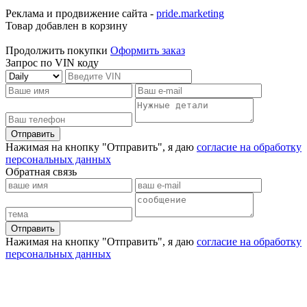
Реклама и продвижение сайта -
pride.marketing
Товар добавлен в корзину
Продолжить покупки
Оформить заказ
Запрос по VIN коду
Отправить
Нажимая на кнопку "Отправить", я даю
согласие на обработку
персональных данных
Обратная связь
Отправить
Нажимая на кнопку "Отправить", я даю
согласие на обработку
персональных данных