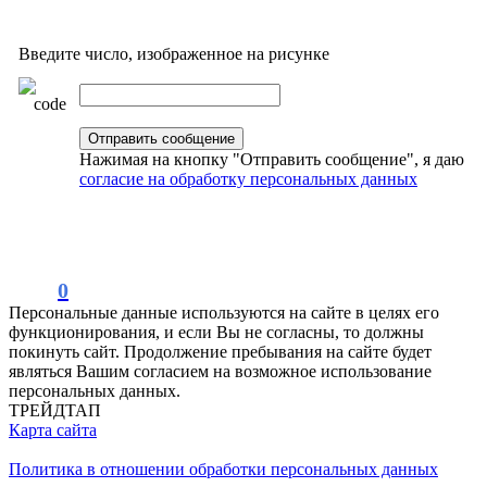
Введите число, изображенное на рисунке
Нажимая на кнопку "Отправить сообщение", я даю
согласие на обработку персональных данных
0
Персональные данные используются на сайте в целях его
функционирования, и если Вы не согласны, то должны
покинуть сайт. Продолжение пребывания на сайте будет
являться Вашим согласием на возможное использование
персональных данных.
ТРЕЙДТАП
Карта сайта
Политика в отношении обработки персональных данных