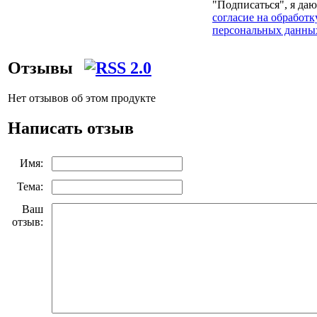
"Подписаться", я даю
согласие на обработк
персональных данны
Отзывы
Нет отзывов об этом продукте
Написать отзыв
Имя:
Тема:
Ваш
отзыв: