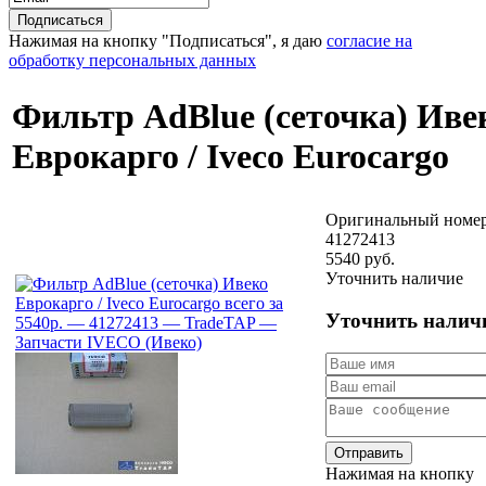
Нажимая на кнопку "Подписаться", я даю
согласие на
обработку персональных данных
Фильтр AdBlue (сеточка) Иве
Еврокарго / Iveco Eurocargo
Оригинальный номер
41272413
5540 руб.
Уточнить наличие
Уточнить налич
Отправить
Нажимая на кнопку