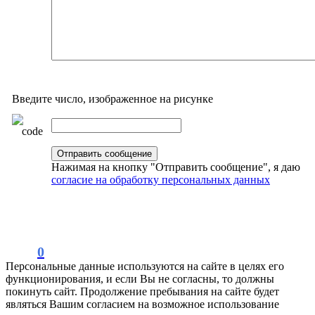
Введите число, изображенное на рисунке
Нажимая на кнопку "Отправить сообщение", я даю
согласие на обработку персональных данных
0
Персональные данные используются на сайте в целях его
функционирования, и если Вы не согласны, то должны
покинуть сайт. Продолжение пребывания на сайте будет
являться Вашим согласием на возможное использование