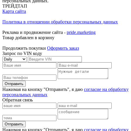
персональных данных.
ТРЕЙДТАП
Карта сайта
Политика в отношении обработки персональных данных
Реклама и продвижение сайта -
pride.marketing
Товар добавлен в корзину
Продолжить покупки
Оформить заказ
Запрос по VIN коду
Отправить
Нажимая на кнопку "Отправить", я даю
согласие на обработку
персональных данных
Обратная связь
Отправить
Нажимая на кнопку "Отправить", я даю
согласие на обработку