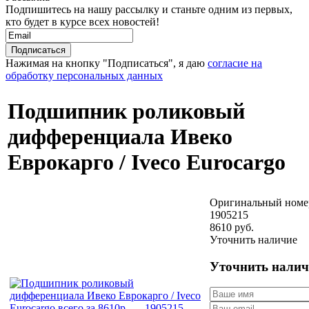
Подпишитесь на нашу рассылку и станьте одним из первых,
кто будет в курсе всех новостей!
Нажимая на кнопку "Подписаться", я даю
согласие на
обработку персональных данных
Подшипник роликовый
дифференциала Ивеко
Еврокарго / Iveco Eurocargo
Оригинальный номе
1905215
8610 руб.
Уточнить наличие
Уточнить налич