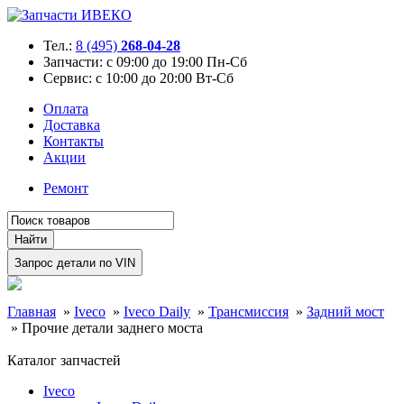
Тел.:
8 (495)
268-04-28
Запчасти:
с 09:00 до 19:00 Пн-Сб
Сервис:
с 10:00 до 20:00 Вт-Сб
Оплата
Доставка
Контакты
Акции
Ремонт
Главная
»
Iveco
»
Iveco Daily
»
Трансмиссия
»
Задний мост
»
Прочие детали заднего моста
Каталог запчастей
Iveco