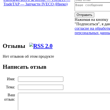
Отправить
Нажимая на кнопку
"Подписаться", я да
согласие на обработ
персональных данн
Отзывы
Нет отзывов об этом продукте
Написать отзыв
Имя:
Тема:
Ваш
отзыв: