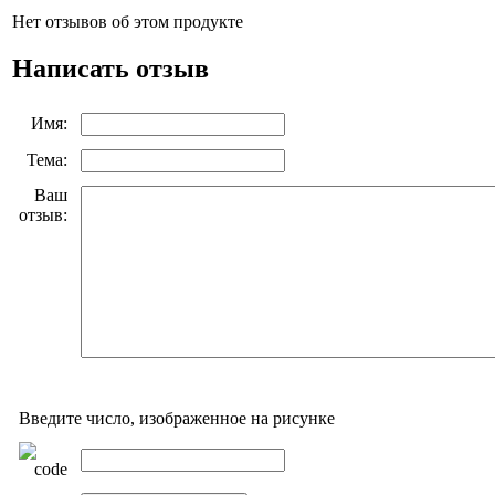
Нет отзывов об этом продукте
Написать отзыв
Имя:
Тема:
Ваш
отзыв:
Введите число, изображенное на рисунке