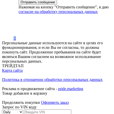
Нажимая на кнопку "Отправить сообщение", я даю
согласие на обработку персональных данных
0
Персональные данные используются на сайте в целях его
функционирования, и если Вы не согласны, то должны
покинуть сайт. Продолжение пребывания на сайте будет
являться Вашим согласием на возможное использование
персональных данных.
ТРЕЙДТАП
Карта сайта
Политика в отношении обработки персональных данных
Реклама и продвижение сайта -
pride.marketing
Товар добавлен в корзину
Продолжить покупки
Оформить заказ
Запрос по VIN коду