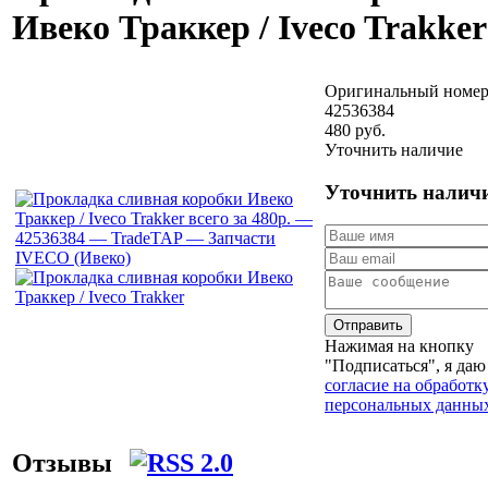
Ивеко Траккер / Iveco Trakker
Оригинальный номер
42536384
480 руб.
Уточнить наличие
Уточнить налич
Отправить
Нажимая на кнопку
"Подписаться", я даю
согласие на обработк
персональных данны
Отзывы