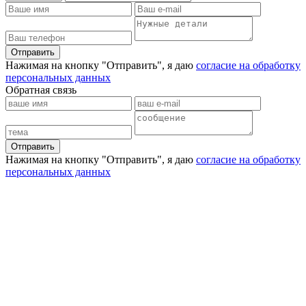
Отправить
Нажимая на кнопку "Отправить", я даю
согласие на обработку
персональных данных
Обратная связь
Отправить
Нажимая на кнопку "Отправить", я даю
согласие на обработку
персональных данных