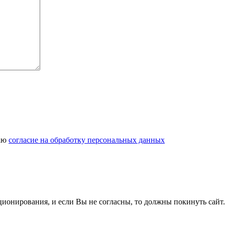
даю
согласие на обработку персональных данных
ционирования, и если Вы не согласны, то должны покинуть сайт