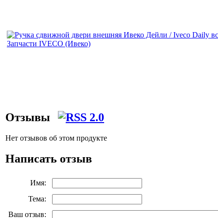
Отзывы
Нет отзывов об этом продукте
Написать отзыв
Имя:
Тема:
Ваш отзыв: