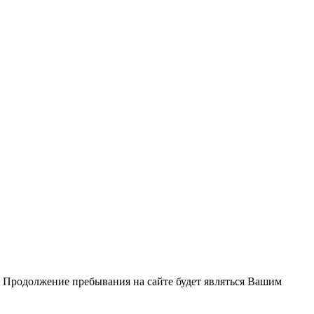
. Продолжение пребывания на сайте будет являться Вашим