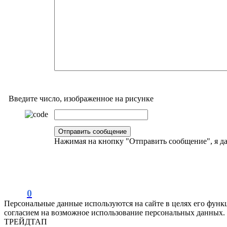
Введите число, изображенное на рисунке
Нажимая на кнопку "Отправить сообщение", я 
0
Персональные данные используются на сайте в целях его функ
согласием на возможное использование персональных данных.
ТРЕЙДТАП