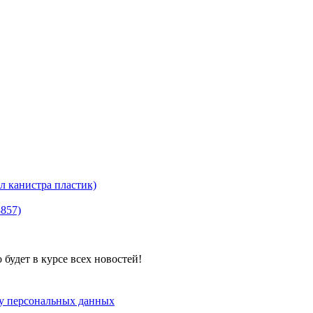
канистра пластик)
8857)
будет в курсе всех новостей!
ку персональных данных