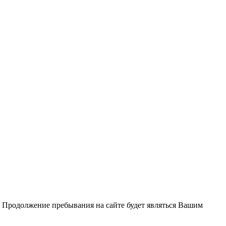
. Продолжение пребывания на сайте будет являться Вашим