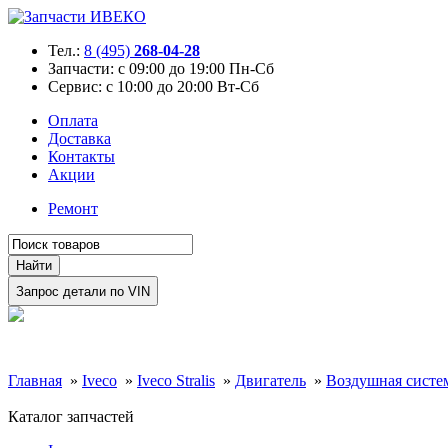
Тел.:
8 (495)
268-04-28
Запчасти:
с 09:00 до 19:00 Пн-Сб
Сервис:
с 10:00 до 20:00 Вт-Сб
Оплата
Доставка
Контакты
Акции
Ремонт
Главная
»
Iveco
»
Iveco Stralis
»
Двигатель
»
Воздушная систе
Каталог запчастей