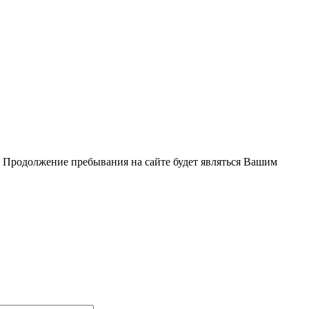
. Продолжение пребывания на сайте будет являться Вашим