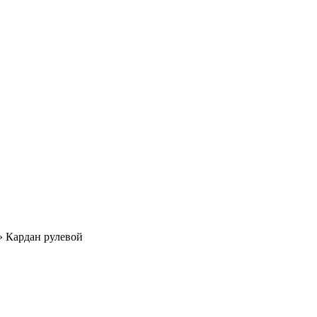
»
Кардан рулевой