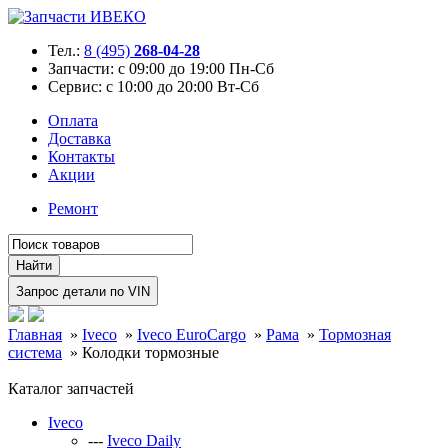
Тел.:
8 (495)
268-04-28
Запчасти:
с 09:00 до 19:00 Пн-Сб
Сервис:
с 10:00 до 20:00 Вт-Сб
Оплата
Доставка
Контакты
Акции
Ремонт
Главная
»
Iveco
»
Iveco EuroCargo
»
Рама
»
Тормозная
система
»
Колодки тормозные
Каталог запчастей
Iveco
---
Iveco Daily