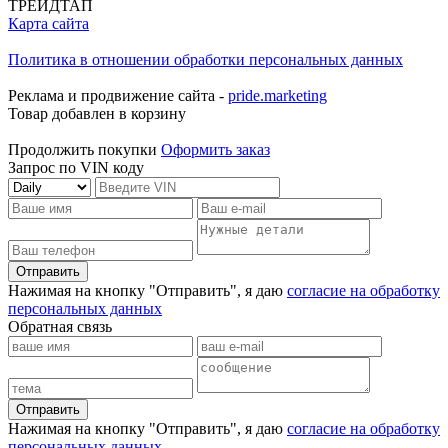
ТРЕЙДТАП
Карта сайта
Политика в отношении обработки персональных данных
Реклама и продвижение сайта -
pride.marketing
Товар добавлен в корзину
Продолжить покупки
Оформить заказ
Запрос по VIN коду
Отправить
Нажимая на кнопку "Отправить", я даю
согласие на обработку
персональных данных
Обратная связь
Отправить
Нажимая на кнопку "Отправить", я даю
согласие на обработку
персональных данных