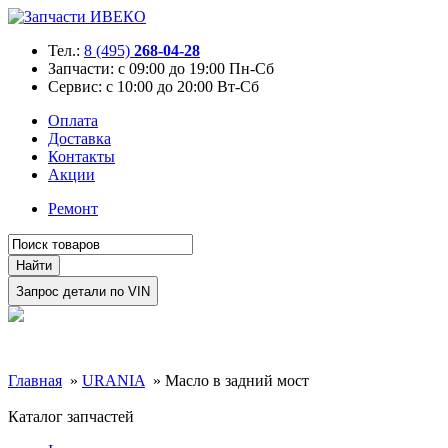
Тел.:
8 (495)
268-04-28
Запчасти:
с 09:00 до 19:00 Пн-Сб
Сервис:
с 10:00 до 20:00 Вт-Сб
Оплата
Доставка
Контакты
Акции
Ремонт
Главная
»
URANIA
»
Масло в задний мост
Каталог запчастей