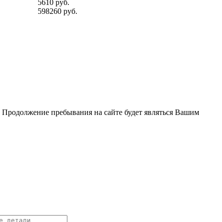
5610 руб.
598260 руб.
. Продолжение пребывания на сайте будет являться Вашим