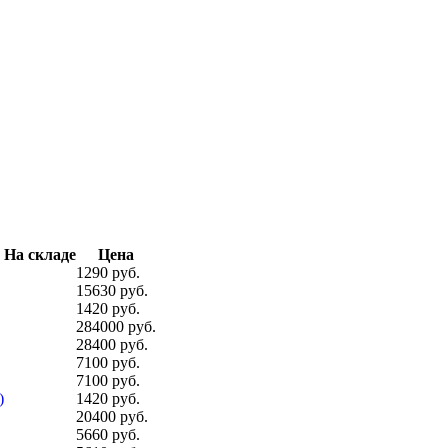
На складе
Цена
1290 руб.
15630 руб.
1420 руб.
284000 руб.
28400 руб.
7100 руб.
7100 руб.
)
1420 руб.
20400 руб.
5660 руб.