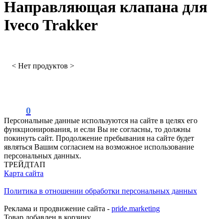
Направляющая клапана для
Iveco Trakker
< Нет продуктов >
0
Персональные данные используются на сайте в целях его
функционирования, и если Вы не согласны, то должны
покинуть сайт. Продолжение пребывания на сайте будет
являться Вашим согласием на возможное использование
персональных данных.
ТРЕЙДТАП
Карта сайта
Политика в отношении обработки персональных данных
Реклама и продвижение сайта -
pride.marketing
Товар добавлен в корзину