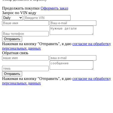
Продолжить покупки
Оформить заказ
Запрос по VIN коду
Отправить
Нажимая на кнопку "Отправить", я даю
согласие на обработку
персональных данных
Обратная связь
Отправить
Нажимая на кнопку "Отправить", я даю
согласие на обработку
персональных данных