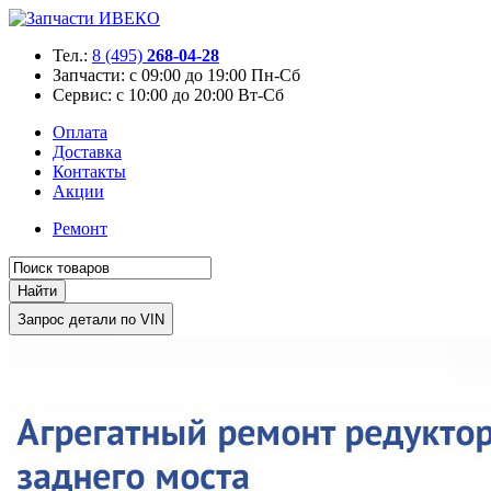
Тел.:
8 (495)
268-04-28
Запчасти:
с 09:00 до 19:00 Пн-Сб
Сервис:
с 10:00 до 20:00 Вт-Сб
Оплата
Доставка
Контакты
Акции
Ремонт