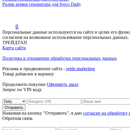
Ролик ремня генератора для Iveco Daily
0
Персональные данные используются на сайте в целях его функ
согласием на возможное использование персональных данных.
ТРЕЙДТАП
Карта сайта
Политика в отношении обработки персональных данных
Реклама и продвижение сайта -
pride.marketing
Товар добавлен в корзину
Продолжить покупки
Оформить заказ
Запрос по VIN коду
Отправить
Нажимая на кнопку "Отправить", я даю
согласие на обработку
Обратная связь