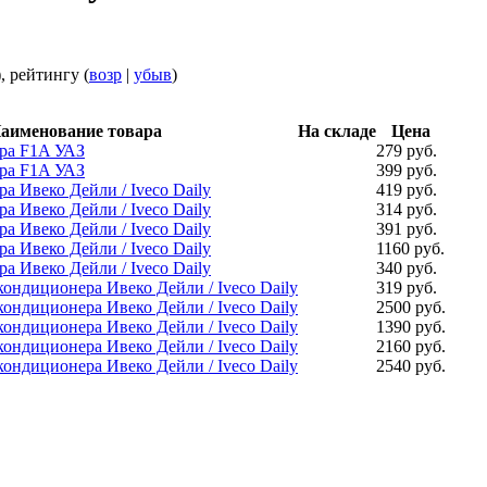
), рейтингу (
возр
|
убыв
)
аименование товара
На складе
Цена
ра F1A УАЗ
279 руб.
ра F1A УАЗ
399 руб.
а Ивеко Дейли / Iveco Daily
419 руб.
а Ивеко Дейли / Iveco Daily
314 руб.
а Ивеко Дейли / Iveco Daily
391 руб.
а Ивеко Дейли / Iveco Daily
1160 руб.
а Ивеко Дейли / Iveco Daily
340 руб.
ондиционера Ивеко Дейли / Iveco Daily
319 руб.
ондиционера Ивеко Дейли / Iveco Daily
2500 руб.
ондиционера Ивеко Дейли / Iveco Daily
1390 руб.
ондиционера Ивеко Дейли / Iveco Daily
2160 руб.
ондиционера Ивеко Дейли / Iveco Daily
2540 руб.