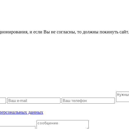
ционирования, и если Вы не согласны, то должны покинуть сайт
 персональных данных