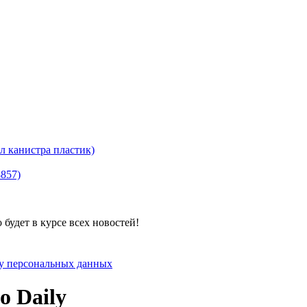
канистра пластик)
8857)
будет в курсе всех новостей!
ку персональных данных
o Daily