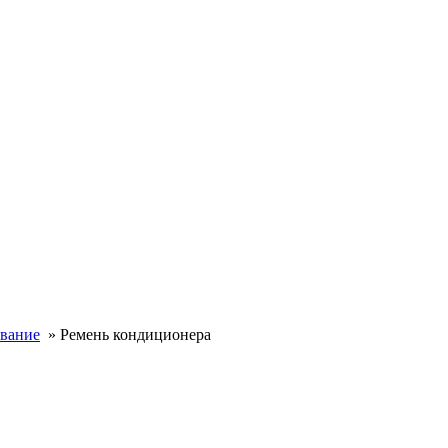
ование
»
Ремень кондиционера