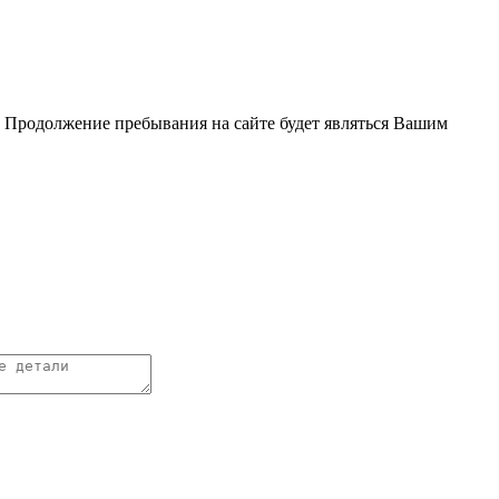
. Продолжение пребывания на сайте будет являться Вашим