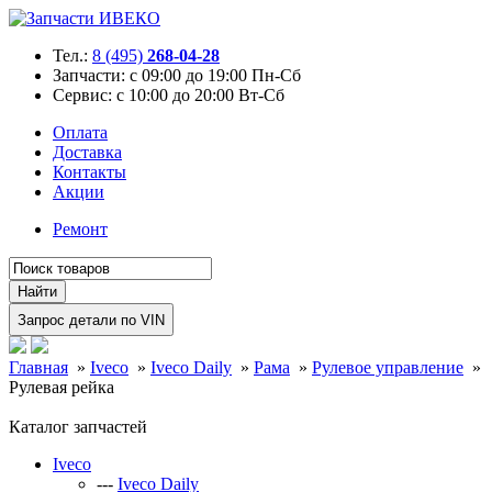
Тел.:
8 (495)
268-04-28
Запчасти:
с 09:00 до 19:00 Пн-Сб
Сервис:
с 10:00 до 20:00 Вт-Сб
Оплата
Доставка
Контакты
Акции
Ремонт
Главная
»
Iveco
»
Iveco Daily
»
Рама
»
Рулевое управление
»
Рулевая рейка
Каталог запчастей
Iveco
---
Iveco Daily