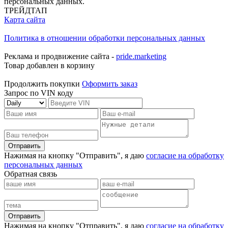
персональных данных.
ТРЕЙДТАП
Карта сайта
Политика в отношении обработки персональных данных
Реклама и продвижение сайта -
pride.marketing
Товар добавлен в корзину
Продолжить покупки
Оформить заказ
Запрос по VIN коду
Отправить
Нажимая на кнопку "Отправить", я даю
согласие на обработку
персональных данных
Обратная связь
Отправить
Нажимая на кнопку "Отправить", я даю
согласие на обработку