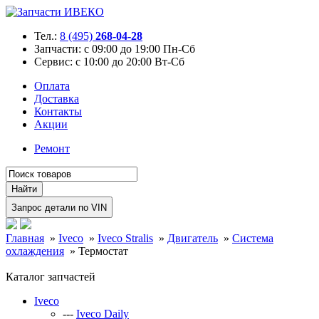
Тел.:
8 (495)
268-04-28
Запчасти:
с 09:00 до 19:00 Пн-Сб
Сервис:
с 10:00 до 20:00 Вт-Сб
Оплата
Доставка
Контакты
Акции
Ремонт
Главная
»
Iveco
»
Iveco Stralis
»
Двигатель
»
Система
охлаждения
»
Термостат
Каталог запчастей
Iveco
---
Iveco Daily