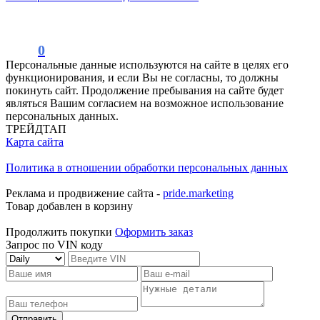
0
Персональные данные используются на сайте в целях его
функционирования, и если Вы не согласны, то должны
покинуть сайт. Продолжение пребывания на сайте будет
являться Вашим согласием на возможное использование
персональных данных.
ТРЕЙДТАП
Карта сайта
Политика в отношении обработки персональных данных
Реклама и продвижение сайта -
pride.marketing
Товар добавлен в корзину
Продолжить покупки
Оформить заказ
Запрос по VIN коду
Отправить