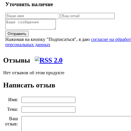
Уточнить наличие
Отправить
Нажимая на кнопку "Подписаться", я даю
согласие на обрабо
персональных данных
Отзывы
Нет отзывов об этом продукте
Написать отзыв
Имя:
Тема:
Ваш
отзыв: