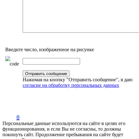
Введите число, изображенное на рисунке
Нажимая на кнопку "Отправить сообщение", я даю
согласие на обработку персональных данных
0
Персональные данные используются на сайте в целях его
функционирования, и если Вы не согласны, то должны
покинуть сайт. Продолжение пребывания на сайте будет