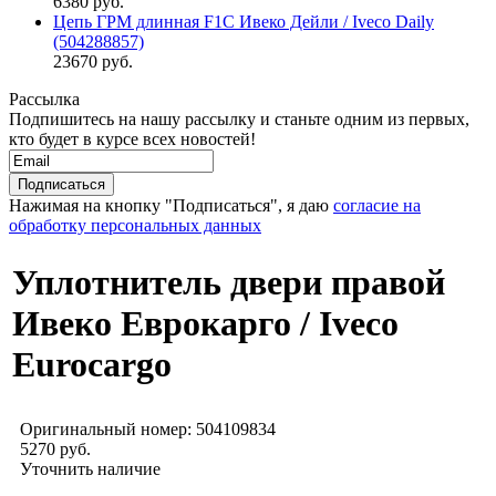
6380 руб.
Цепь ГРМ длинная F1C Ивеко Дейли / Iveco Daily
(504288857)
23670 руб.
Рассылка
Подпишитесь на нашу рассылку и станьте одним из первых,
кто будет в курсе всех новостей!
Нажимая на кнопку "Подписаться", я даю
согласие на
обработку персональных данных
Уплотнитель двери правой
Ивеко Еврокарго / Iveco
Eurocargo
Оригинальный номер:
504109834
5270 руб.
Уточнить наличие