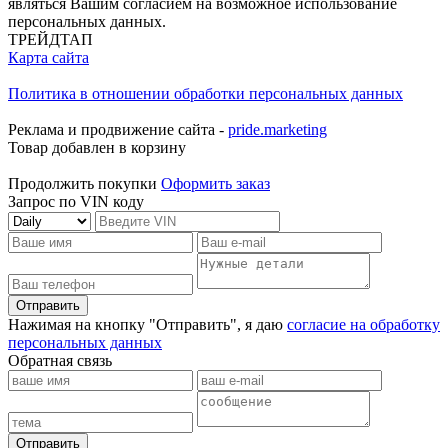
являться Вашим согласием на возможное использование
персональных данных.
ТРЕЙДТАП
Карта сайта
Политика в отношении обработки персональных данных
Реклама и продвижение сайта -
pride.marketing
Товар добавлен в корзину
Продолжить покупки
Оформить заказ
Запрос по VIN коду
Отправить
Нажимая на кнопку "Отправить", я даю
согласие на обработку
персональных данных
Обратная связь
Отправить