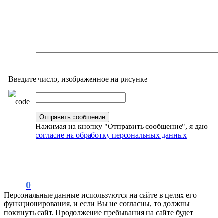
Введите число, изображенное на рисунке
Нажимая на кнопку "Отправить сообщение", я даю
согласие на обработку персональных данных
0
Персональные данные используются на сайте в целях его
функционирования, и если Вы не согласны, то должны
покинуть сайт. Продолжение пребывания на сайте будет