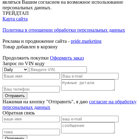
являться Вашим согласием на возможное использование
персональных данных.
ТРЕЙДТАП
Карта сайта
Политика в отношении обработки персональных данных
Реклама и продвижение сайта -
pride.marketing
Товар добавлен в корзину
Продолжить покупки
Оформить заказ
Запрос по VIN коду
Отправить
Нажимая на кнопку "Отправить", я даю
согласие на обработку
персональных данных
Обратная связь
Отправить