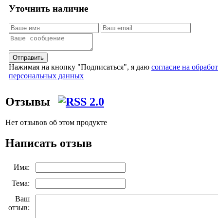
Уточнить наличие
Отправить
Нажимая на кнопку "Подписаться", я даю
согласие на обрабо
персональных данных
Отзывы
Нет отзывов об этом продукте
Написать отзыв
Имя:
Тема:
Ваш
отзыв: