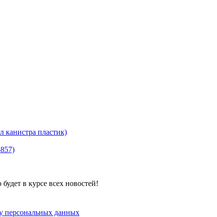
канистра пластик)
8857)
будет в курсе всех новостей!
ку персональных данных