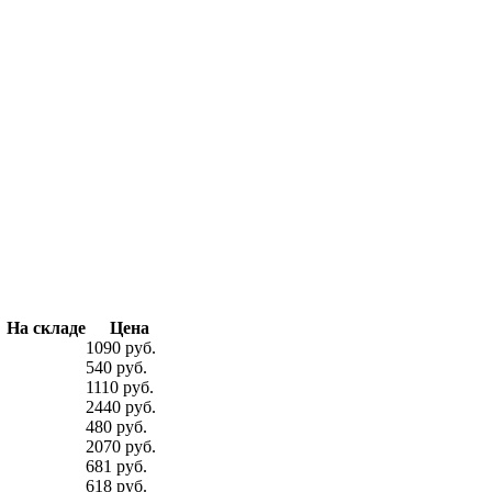
На складе
Цена
1090 руб.
540 руб.
1110 руб.
2440 руб.
480 руб.
2070 руб.
681 руб.
618 руб.