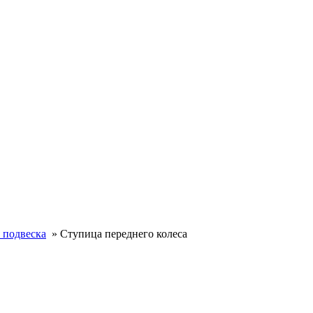
 подвеска
»
Ступица переднего колеса