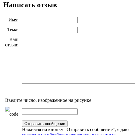
Написать отзыв
Имя:
Тема:
Ваш
отзыв:
Введите число, изображенное на рисунке
Нажимая на кнопку "Отправить сообщение", я даю
согласие на обработку персональных данных