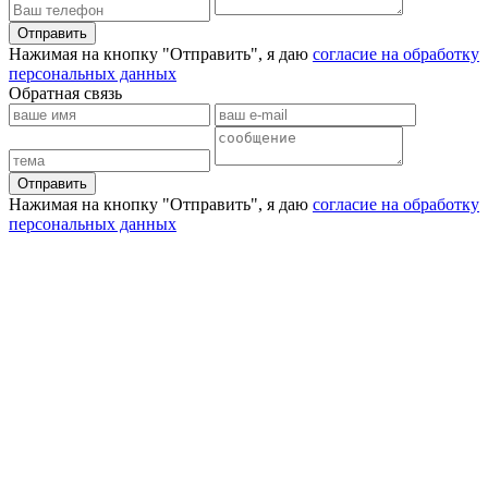
Отправить
Нажимая на кнопку "Отправить", я даю
согласие на обработку
персональных данных
Обратная связь
Отправить
Нажимая на кнопку "Отправить", я даю
согласие на обработку
персональных данных