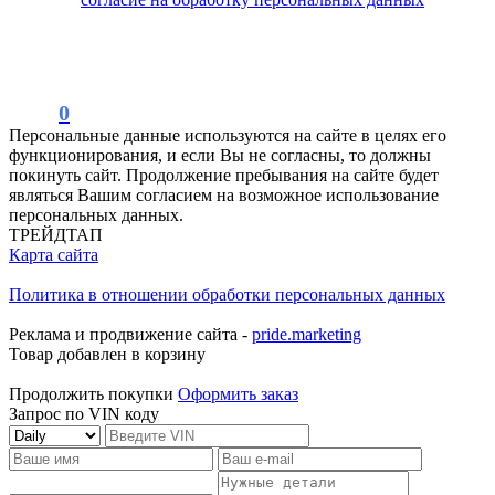
0
Персональные данные используются на сайте в целях его
функционирования, и если Вы не согласны, то должны
покинуть сайт. Продолжение пребывания на сайте будет
являться Вашим согласием на возможное использование
персональных данных.
ТРЕЙДТАП
Карта сайта
Политика в отношении обработки персональных данных
Реклама и продвижение сайта -
pride.marketing
Товар добавлен в корзину
Продолжить покупки
Оформить заказ
Запрос по VIN коду