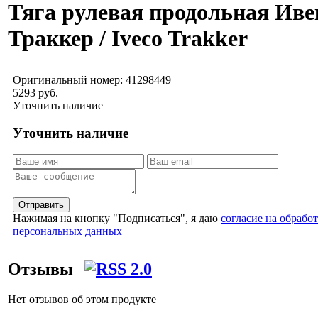
Тяга рулевая продольная Иве
Траккер / Iveco Trakker
Оригинальный номер:
41298449
5293 руб.
Уточнить наличие
Уточнить наличие
Отправить
Нажимая на кнопку "Подписаться", я даю
согласие на обрабо
персональных данных
Отзывы
Нет отзывов об этом продукте