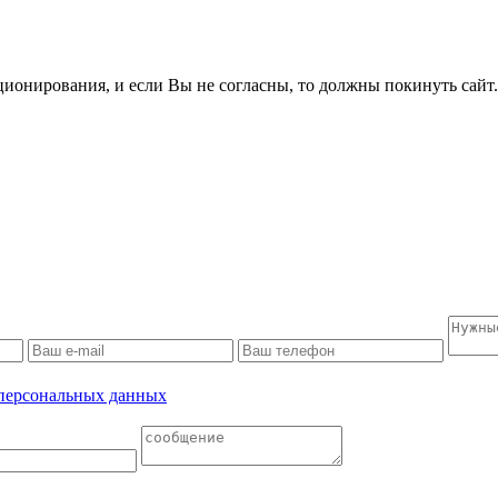
ционирования, и если Вы не согласны, то должны покинуть сайт
 персональных данных