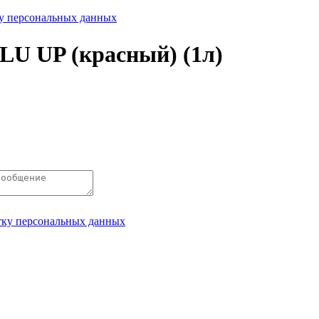
ку персональных данных
U UP (красный) (1л)
отку персональных данных