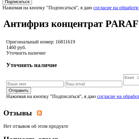
Нажимая на кнопку "Подписаться", я даю
согласие на обработ
Антифриз концентрат PARAFL
Оригинальный номер:
16811619
1460 руб.
Уточнить наличие
Уточнить наличие
Отправить
Нажимая на кнопку "Подписаться", я даю
согласие на обраб
Отзывы
Нет отзывов об этом продукте