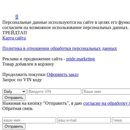
0
Персональные данные используются на сайте в целях его функ
согласием на возможное использование персональных данных.
ТРЕЙДТАП
Карта сайта
Политика в отношении обработки персональных данных
Реклама и продвижение сайта -
pride.marketing
Товар добавлен в корзину
Продолжить покупки
Оформить заказ
Запрос по VIN коду
Отправить
Нажимая на кнопку "Отправить", я даю
согласие на обработку
Обратная связь
Отправить