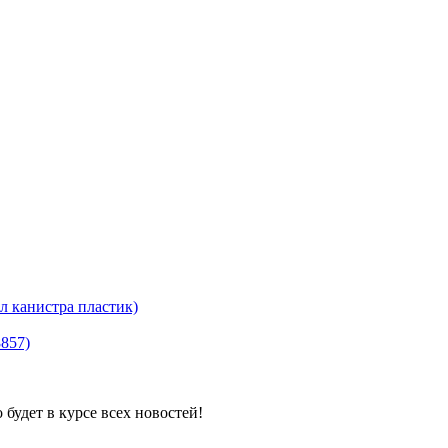
канистра пластик)
8857)
будет в курсе всех новостей!