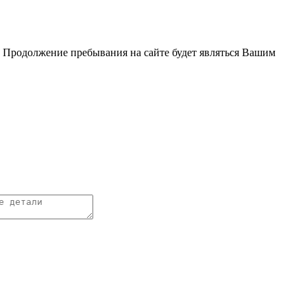
. Продолжение пребывания на сайте будет являться Вашим