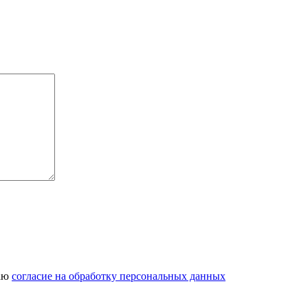
даю
согласие на обработку персональных данных