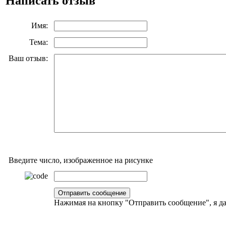
Написать отзыв
Имя:
Тема:
Ваш отзыв:
Введите число, изображенное на рисунке
Нажимая на кнопку "Отправить сообщение", я 