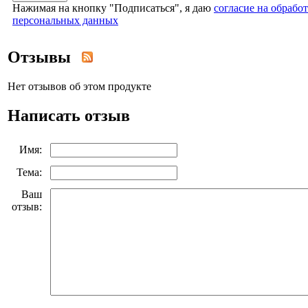
Нажимая на кнопку "Подписаться", я даю
согласие на обрабо
персональных данных
Отзывы
Нет отзывов об этом продукте
Написать отзыв
Имя:
Тема:
Ваш
отзыв: