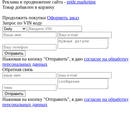
Реклама и продвижение сайта -
pride.marketing
Товар добавлен в корзину
Продолжить покупки
Оформить заказ
Запрос по VIN коду
Отправить
Нажимая на кнопку "Отправить", я даю
согласие на обработку
персональных данных
Обратная связь
Отправить
Нажимая на кнопку "Отправить", я даю
согласие на обработку
персональных данных