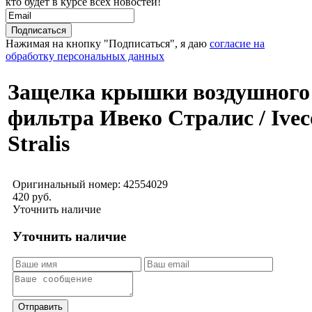
кто будет в курсе всех новостей!
Нажимая на кнопку "Подписаться", я даю
согласие на
обработку персональных данных
Защелка крышки воздушного
фильтра Ивеко Стралис / Ivec
Stralis
Оригинальный номер:
42554029
420 руб.
Уточнить наличие
Уточнить наличие
Отправить