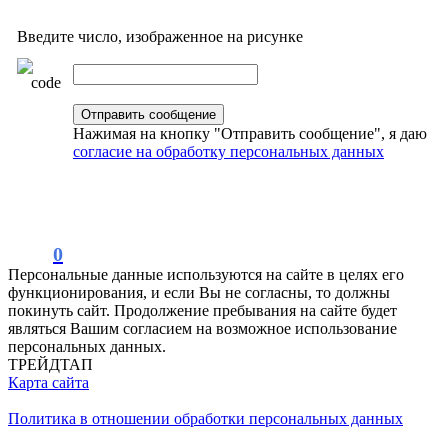
Введите число, изображенное на рисунке
Нажимая на кнопку "Отправить сообщение", я даю
согласие на обработку персональных данных
0
Персональные данные используются на сайте в целях его
функционирования, и если Вы не согласны, то должны
покинуть сайт. Продолжение пребывания на сайте будет
являться Вашим согласием на возможное использование
персональных данных.
ТРЕЙДТАП
Карта сайта
Политика в отношении обработки персональных данных