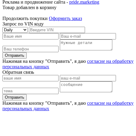
Реклама и продвижение сайта -
pride.marketing
Товар добавлен в корзину
Продолжить покупки
Оформить заказ
Запрос по VIN коду
Отправить
Нажимая на кнопку "Отправить", я даю
согласие на обработку
персональных данных
Обратная связь
Отправить
Нажимая на кнопку "Отправить", я даю
согласие на обработку
персональных данных