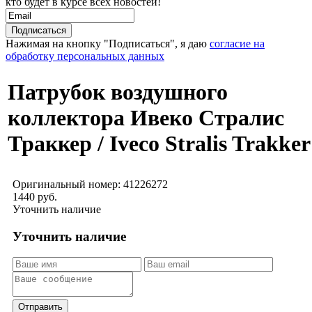
кто будет в курсе всех новостей!
Нажимая на кнопку "Подписаться", я даю
согласие на
обработку персональных данных
Патрубок воздушного
коллектора Ивеко Стралис
Траккер / Iveco Stralis Trakker
Оригинальный номер:
41226272
1440 руб.
Уточнить наличие
Уточнить наличие
Отправить