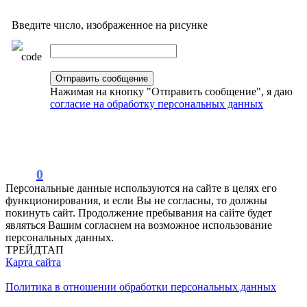
Введите число, изображенное на рисунке
Нажимая на кнопку "Отправить сообщение", я даю
согласие на обработку персональных данных
0
Персональные данные используются на сайте в целях его
функционирования, и если Вы не согласны, то должны
покинуть сайт. Продолжение пребывания на сайте будет
являться Вашим согласием на возможное использование
персональных данных.
ТРЕЙДТАП
Карта сайта
Политика в отношении обработки персональных данных