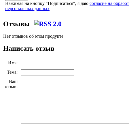
Нажимая на кнопку "Подписаться", я даю
согласие на обрабо
персональных данных
Отзывы
Нет отзывов об этом продукте
Написать отзыв
Имя:
Тема:
Ваш
отзыв: