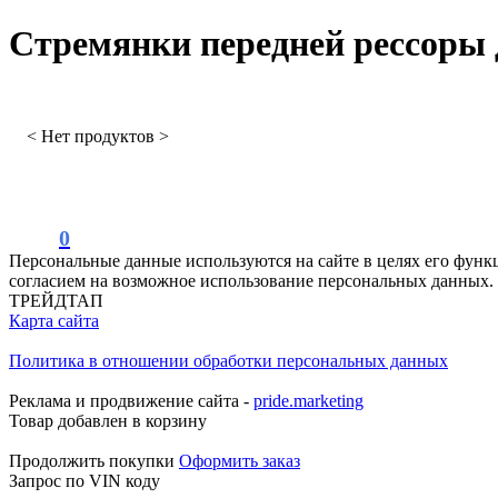
Стремянки передней рессоры д
< Нет продуктов >
0
Персональные данные используются на сайте в целях его функ
согласием на возможное использование персональных данных.
ТРЕЙДТАП
Карта сайта
Политика в отношении обработки персональных данных
Реклама и продвижение сайта -
pride.marketing
Товар добавлен в корзину
Продолжить покупки
Оформить заказ
Запрос по VIN коду