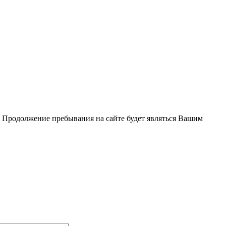
. Продолжение пребывания на сайте будет являться Вашим