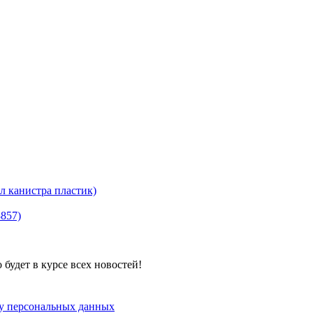
канистра пластик)
8857)
будет в курсе всех новостей!
ку персональных данных