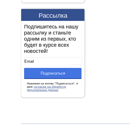
Рассылка
Подпишитесь на нашу
рассылку и станьте
одним из первых, кто
будет в курсе всех
новостей!
Нажимая на кнопку "Подписаться", я
даю
согласие на обработку
персональных данных