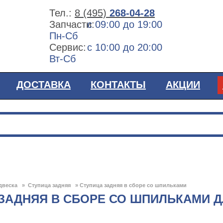
Тел.:
8 (495)
268-04-28
Запчасти:
с 09:00 до 19:00
Пн-Сб
Сервис:
с 10:00 до 20:00
Вт-Сб
ДОСТАВКА
КОНТАКТЫ
АКЦИИ
двеска
»
Ступица задняя
»
Ступица задняя в сборе со шпильками
ЗАДНЯЯ В СБОРЕ СО ШПИЛЬКАМИ ДЛ