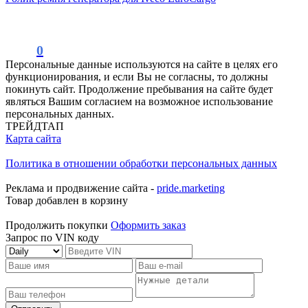
0
Персональные данные используются на сайте в целях его
функционирования, и если Вы не согласны, то должны
покинуть сайт. Продолжение пребывания на сайте будет
являться Вашим согласием на возможное использование
персональных данных.
ТРЕЙДТАП
Карта сайта
Политика в отношении обработки персональных данных
Реклама и продвижение сайта -
pride.marketing
Товар добавлен в корзину
Продолжить покупки
Оформить заказ
Запрос по VIN коду