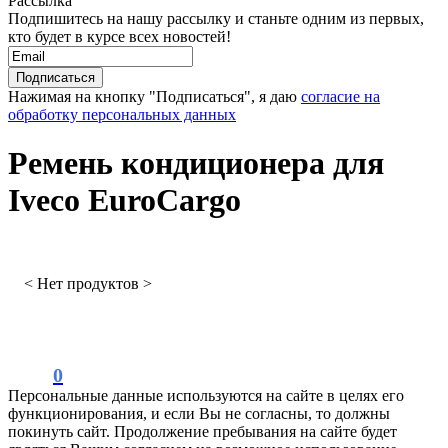
Рассылка
Подпишитесь на нашу рассылку и станьте одним из первых,
кто будет в курсе всех новостей!
Нажимая на кнопку "Подписаться", я даю
согласие на
обработку персональных данных
Ремень кондиционера для
Iveco EuroCargo
< Нет продуктов >
0
Персональные данные используются на сайте в целях его
функционирования, и если Вы не согласны, то должны
покинуть сайт. Продолжение пребывания на сайте будет