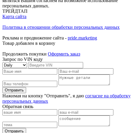
являться Вашим согласием на возможное использование
персональных данных.
ТРЕЙДТАП
Карта сайта
Политика в отношении обработки персональных данных
Реклама и продвижение сайта -
pride.marketing
Товар добавлен в корзину
Продолжить покупки
Оформить заказ
Запрос по VIN коду
Отправить
Нажимая на кнопку "Отправить", я даю
согласие на обработку
персональных данных
Обратная связь
Отправить