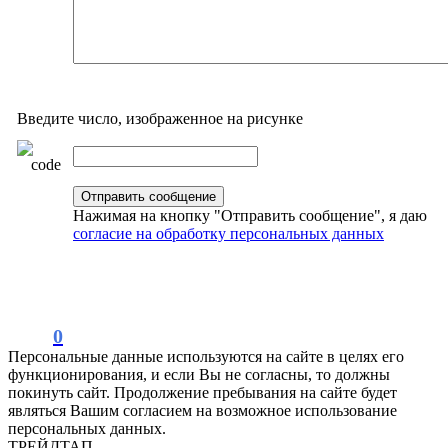
Введите число, изображенное на рисунке
Нажимая на кнопку "Отправить сообщение", я даю
согласие на обработку персональных данных
0
Персональные данные используются на сайте в целях его
функционирования, и если Вы не согласны, то должны
покинуть сайт. Продолжение пребывания на сайте будет
являться Вашим согласием на возможное использование
персональных данных.
ТРЕЙДТАП