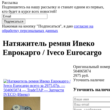
Рассылка
Подпишитесь на нашу рассылку и станьте одним из первых,
кто будет в курсе всех новостей!
Нажимая на кнопку "Подписаться", я даю
согласие на
обработку персональных данных
Натяжитель ремня Ивеко
Еврокарго / Iveco Eurocargo
Оригинальный номер
504065874
2975 руб.
Уточнить наличие
Уточнить налич