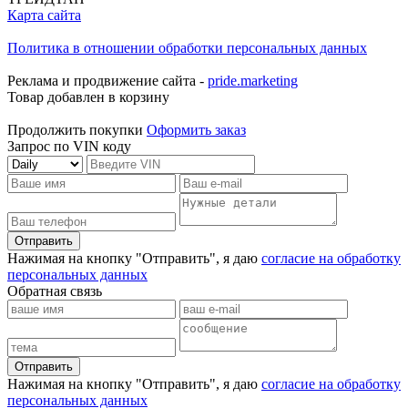
Карта сайта
Политика в отношении обработки персональных данных
Реклама и продвижение сайта -
pride.marketing
Товар добавлен в корзину
Продолжить покупки
Оформить заказ
Запрос по VIN коду
Отправить
Нажимая на кнопку "Отправить", я даю
согласие на обработку
персональных данных
Обратная связь
Отправить
Нажимая на кнопку "Отправить", я даю
согласие на обработку
персональных данных