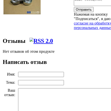
Отправить
Нажимая на кнопку
"Подписаться", я даю
согласие на обработк
персональных данны
Отзывы
Нет отзывов об этом продукте
Написать отзыв
Имя:
Тема:
Ваш
отзыв: